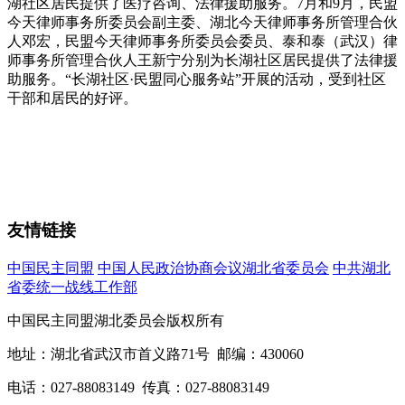
湖社区居民提供了医疗咨询、法律援助服务。7月和9月，民盟
今天律师事务所委员会副主委、湖北今天律师事务所管理合伙
人邓宏，民盟今天律师事务所委员会委员、泰和泰（武汉）律
师事务所管理合伙人王新宁分别为长湖社区居民提供了法律援
助服务。“长湖社区·民盟同心服务站”开展的活动，受到社区
干部和居民的好评。
友情链接
中国民主同盟
中国人民政治协商会议湖北省委员会
中共湖北
省委统一战线工作部
中国民主同盟湖北委员会版权所有
地址：湖北省武汉市首义路71号 邮编：430060
电话：027-88083149 传真：027-88083149