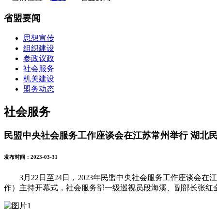
省盟要闻
思想宣传
组织建设
参政议政
社会服务
机关建设
盟务动态
社会服务
民盟中央社会服务工作座谈会在江苏常州举行 湖北
发布时间：2023-03-31
3月22日至24日，2023年民盟中央社会服务工作座
作）主持开幕式，社会服务部一级巡视员段海溪、副部长张红