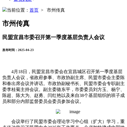
当前位置：
首页
> 市州传真
市州传真
民盟宜昌市委召开第一季度基层负责人会议
发布时间：2025-04-23
4月18日，民盟宜昌市委会在宜昌城区召开第一季度基层
负责人会议，省政府参事、市政协副主席、民盟市委会主委陈
和春出席会议并讲话。市政协副秘书长、民盟市委会专职副主
委李桂菊主持会议。副主委骆东平，市委委员刘方玉、杨宁、
陈超、陈大为、赵勇、闫红艳以及来自38个基层组织的班子成
员和部分内部监督委员会委员参加会议。
会议举行了民盟市委会理论学习中心组（扩大）学习，重