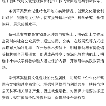
现了新时代对文化遗址保护利用工作的全面规划与创新探索。
条例草案聚焦湖北特色和地方实际情况，创新文化活化利
用路径，完善制度供给，切实提升遗址保护、科学研究、价值
阐释、展示传播水平。
条例草案在提高文物展示时效与效率上，明确出土文物应
当及时向社会公众展示，通过借用、交换、在线展览等方式提
高馆藏文物利用率；在开放学术资源上，明确推动与省博物馆
等机构联合开展研究，促进成果共享；在深化教育功能上，明
确中小学校学科教学融入遗址保护内容，开展研学实践教育活
动。
条例草案坚持文化遗址的公益属性，明确禁止企业化经营
国有文物和过度商业化。增强社区协同与利益共享，扶持当地
居民从事相关服务产业，促进就业增收。对因保护需要的搬迁
安置，规定依法予以补偿补助，保障群众合法权益。