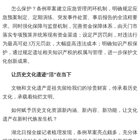
怎么保护？条例草案建立应急管理闭环机制，明确规定应
急预案制定、定期演练、突发事件处置、事后报告的全流程要
求。同时强化保障与监督机制，完善资金保障体系，由天门市
落实专项预算并统筹现有资金渠道；设定严厉罚则，对违法行
为最高可处3万元罚款，大幅提高违法成本；明确知识产权保
护，通过规定遗址相关知识产权的权属与管理，进一步保护文
化创新成果。
让历史文化遗迹“活”在当下
文物和文化遗产是祖先留给我们的珍贵财富，传承着历史
文化，承载着灿烂文明。
如何赋予历史文化资源新内涵、新内容、新功能，让文化
遗产在新时代焕发生机？
湖北日报全媒记者梳理发现，条例草案亮点颇多，充分体