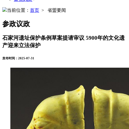
当前位置：
首页
> 省盟要闻
参政议政
石家河遗址保护条例草案提请审议 5900年的文化遗
产迎来立法保护
发布时间：2025-07-31