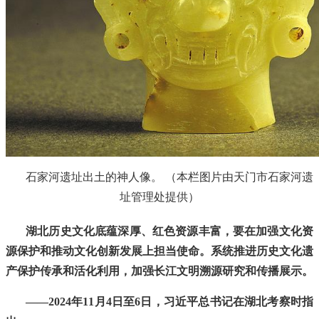
石家河遗址出土的神人像。 （本栏图片由天门市石家河遗
址管理处提供）
湖北历史文化底蕴深厚、红色资源丰富，要在加强文化资
源保护和推动文化创新发展上担当使命。系统推进历史文化遗
产保护传承和活化利用，加强长江文明溯源研究和传播展示。
——2024年11月4日至6日，习近平总书记在湖北考察时指