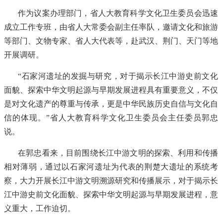
作为议案办理部门，省人大教育科学文化卫生委员会迅速
成立工作专班，由省人大常委会副主任率队，邀请文化和旅游
等部门、文物专家、省人大代表等，赴武汉、荆门、天门等地
开展调研。
“石家河遗址的发掘与研究，对于揭示长江中游史前文化
面貌、探索中华文明起源与早期发展进程具有重要意义，不仅
是对文化遗产的尊重与传承，更是中华民族历史自信与文化自
信的体现。”省人大教育科学文化卫生委员会主任委员郭忠
说。
在郭忠看来，目前围绕长江中游文明的探索、利用和传播
相对薄弱，通过以石家河遗址为代表的荆楚大遗址的系统考
察，大力开展长江中游文明溯源研究和传播展示，对于揭示长
江中游史前文化面貌、探索中华文明起源与早期发展进程，意
义重大，工作迫切。