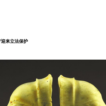
产迎来立法保护