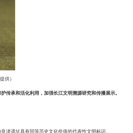
处提供）
保护传承和活化利用，加强长江文明溯源研究和传播展示。
游良渚遗址具有同等历史文化价值的代表性文明标识。