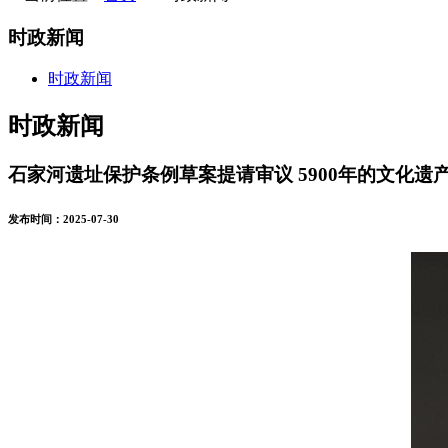
时政新闻
时政新闻
时政新闻
石家河遗址保护条例草案提请审议 5900年的文化遗
发布时间：2025-07-30