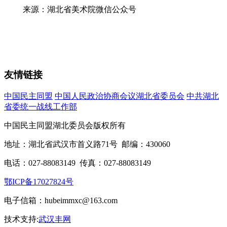
来源：湖北省美术院微信公众号
友情链接
中国民主同盟
中国人民政治协商会议湖北省委员会
中共湖北
省委统一战线工作部
中国民主同盟湖北委员会版权所有
地址：湖北省武汉市首义路71号 邮编：430060
电话：027-88083149 传真：027-88083149
鄂ICP备17027824号
电子信箱：hubeimmxc@163.com
技术支持:
武汉丰网