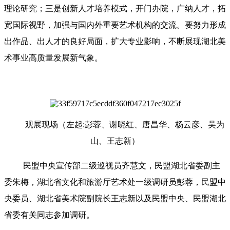
理论研究；三是创新人才培养模式，开门办院，广纳人才，拓
宽国际视野，加强与国内外重要艺术机构的交流。要努力形成
出作品、出人才的良好局面，扩大专业影响，不断展现湖北美
术事业高质量发展新气象。
观展现场（左起:彭蓉、谢晓红、唐昌华、杨云彦、吴为
山、王志新）
民盟中央宣传部二级巡视员齐慧文，民盟湖北省委副主
委朱梅，湖北省文化和旅游厅艺术处一级调研员彭蓉，民盟中
央委员、湖北省美术院副院长王志新以及民盟中央、民盟湖北
省委有关同志参加调研。