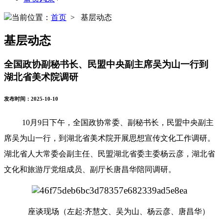
当前位置：
首页
> 基层动态
基层动态
全国政协副秘书长、民盟中央副主席吴为山一行到
湖北省美术院调研
发布时间：2025-10-10
10月9日下午，全国政协常委、副秘书长，民盟中央副主
席吴为山一行，到湖北省美术院开展思想宣传文化工作调研。
湖北省人大常委会副主任、民盟湖北省委主委杨云彦，湖北省
文化和旅游厅党组成员、副厅长唐昌华陪同调研。
座谈现场（左起:齐慧文、吴为山、杨云彦、唐昌华）