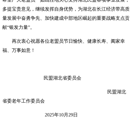
多提宝贵意见，继续发挥自身优势，为湖北在长江经济带高质
量发展中奋勇争先、加快建成中部地区崛起的重要战略支点贡
献
“银发力量”。
再次衷心祝愿各位老盟员节日愉快、健康长寿、阖家幸
福、万事如意！
民盟湖北省委员会
民盟湖北
省委老年工作委员会
2025年10月29日