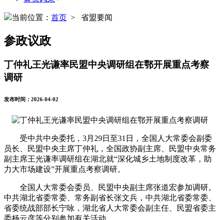
当前位置：
首页
> 省盟要闻
参政议政
丁仲礼王光谦率民盟中央调研组在鄂开展重点考察
调研
发布时间：2026-04-02
受中共中央委托，3月29日至31日，全国人大常委会副委
员长、民盟中央主席丁仲礼，全国政协副主席、民盟中央常务
副主席王光谦率调研组在湖北就“深化城乡土地制度改革，助
力大市场建设”开展重点考察调研。
全国人大常委会委员、民盟中央副主席张道宏参加调研。
中共湖北省委常委、常务副省长张文兵，中共湖北省委常委、
省委统战部部长宁咏，湖北省人大常委会副主任、民盟省委主
委杨云彦等分别参加有关活动。