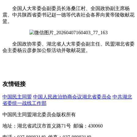
全国人大常委会副委员长洛桑江村、全国政协副主席杨
震、中共陕西省委书记赵一德等代表社会各界向黄帝陵敬献花
篮。
全国政协常委、湖北省人大常委会副主任、民盟湖北省委
会主委杨云彦参加公祭活动并敬献花篮。
友情链接
中国民主同盟
中国人民政治协商会议湖北省委员会
中共湖北
省委统一战线工作部
中国民主同盟湖北委员会版权所有
地址：湖北省武汉市首义路71号 邮编：430060