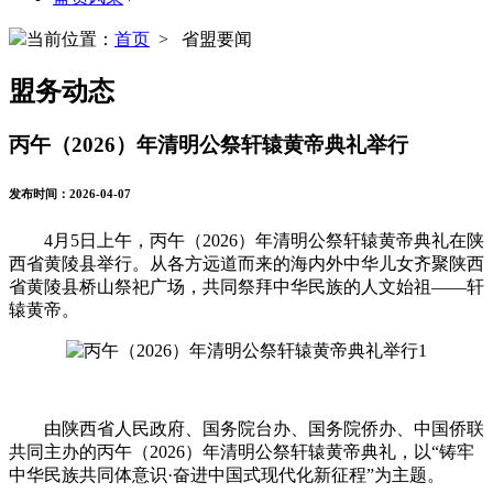
当前位置：
首页
> 省盟要闻
盟务动态
丙午（2026）年清明公祭轩辕黄帝典礼举行
发布时间：2026-04-07
4月5日上午，丙午（2026）年清明公祭轩辕黄帝典礼在陕
西省黄陵县举行。从各方远道而来的海内外中华儿女齐聚陕西
省黄陵县桥山祭祀广场，共同祭拜中华民族的人文始祖——轩
辕黄帝。
由陕西省人民政府、国务院台办、国务院侨办、中国侨联
共同主办的丙午（2026）年清明公祭轩辕黄帝典礼，以“铸牢
中华民族共同体意识·奋进中国式现代化新征程”为主题。