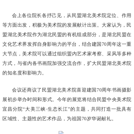
会上各位院长各抒己见，从民盟湖北美术院定位、作用
等方面出发，积极为美术院的发展献计出策。大家认为，民
盟湖北美术院作为湖北民盟的有机组成部分，是湖北民盟在
文化艺术界发挥自身影响力的平台，结合建国70周年这一重
大节点，美术院可以通过组织盟内艺术家考察、采风等多种
方式，与省内各书画院加强交流合作，扩大民盟湖北美术院
的知名度和影响力。
会议还商议了民盟湖北美术院喜迎建国70周年书画摄影
展初步举办时间和形式。今年的展览将结合民盟中央美术院
宜昌分院“大美三峡·生态长江”的主题，共同打造一批具有
区域性、主题性的艺术作品，为祖国70岁华诞献礼。