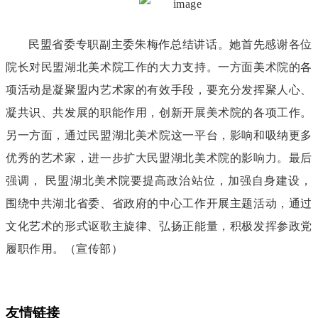
民盟省委专职副主委朱梅作总结讲话。她首先感谢各位
院长对民盟湖北美术院工作的大力支持。一方面美术院的各
项活动是凝聚盟内艺术家的有效手段，要充分发挥聚人心、
凝共识、共发展的职能作用，创新开展美术院的各项工作。
另一方面，通过民盟湖北美术院这一平台，影响和吸纳更多
优秀的艺术家，进一步扩大民盟湖北美术院的影响力。最后
强调， 民盟湖北美术院要提高政治站位，加强自身建设，
围绕中共湖北省委、省政府的中心工作开展主题活动，通过
文化艺术的形式讴歌主旋律、弘扬正能量，积极发挥参政党
履职作用。（宣传部）
友情链接