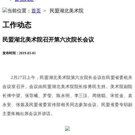
当前位置：
首页
> 民盟湖北美术院
工作动态
民盟湖北美术院召开第六次院长会议
发布时间：2019-03-01
2月27日上午，民盟湖北美术院第六次院长会议在民盟省委机关
会议室召开。会议由民盟湖北美术院院长徐勇民主持。美术院副院
长傅中望、张导曦、罗莹、陈永明、李三汉、周德聪、宋哲金、袁
永安、张炼及民盟省委宣传部相关同志参加会议。民盟省委专职副
主委朱梅出席会议并讲话。